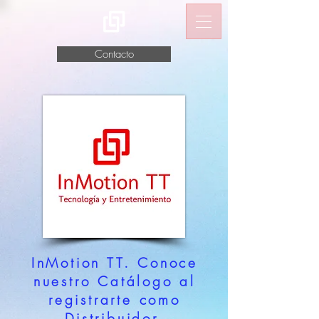
Contacto
InMotion TT. Conoce
nuestro Catálogo al
registrarte como
Distribuidor.