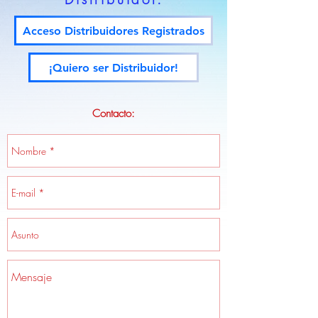
Acceso Distribuidores Registrados
¡Quiero ser Distribuidor!
Contacto: